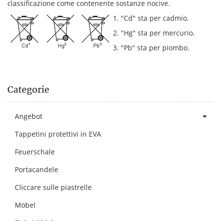
classificazione come contenente sostanze nocive.
1. "Cd" sta per cadmio.
2. "Hg" sta per mercurio.
3. "Pb" sta per piombo.
Categorie
Angebot
Tappetini protettivi in EVA
Feuerschale
Portacandele
Cliccare sulle piastrelle
Möbel