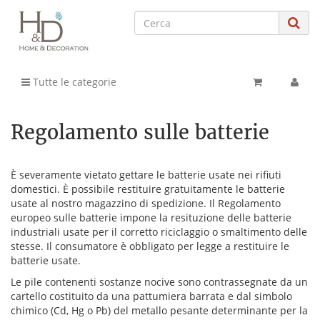
Tutte le categorie
Regolamento sulle batterie
È severamente vietato gettare le batterie usate nei rifiuti
domestici. È possibile restituire gratuitamente le batterie
usate al nostro magazzino di spedizione. Il Regolamento
europeo sulle batterie impone la resituzione delle batterie
industriali usate per il corretto riciclaggio o smaltimento delle
stesse. Il consumatore è obbligato per legge a restituire le
batterie usate.
Le pile contenenti sostanze nocive sono contrassegnate da un
cartello costituito da una pattumiera barrata e dal simbolo
chimico (Cd, Hg o Pb) del metallo pesante determinante per la