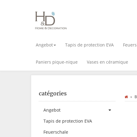
Angebot
Tapis de protection EVA
Feuers
Paniers pique-nique
Vases en céramique
catégories
B
Angebot
Tapis de protection EVA
Feuerschale