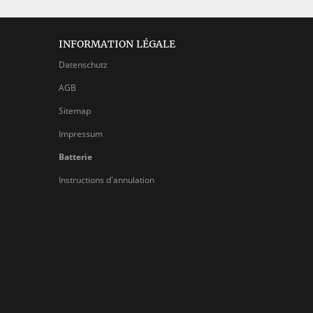
INFORMATION LÉGALE
Datenschutz
AGB
Sitemap
Impressum
Batterie
Instructions d'annulation