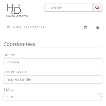
Toutes les catégories
Coordonnées
PRÉNOM
NOM DE FAMILLE
E-MAIL