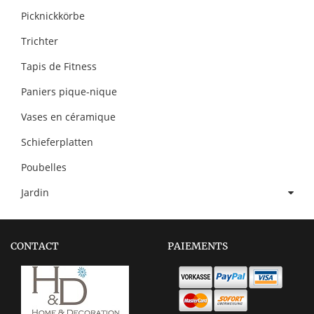
Picknickkörbe
Trichter
Tapis de Fitness
Paniers pique-nique
Vases en céramique
Schieferplatten
Poubelles
Jardin
CONTACT
PAIEMENTS