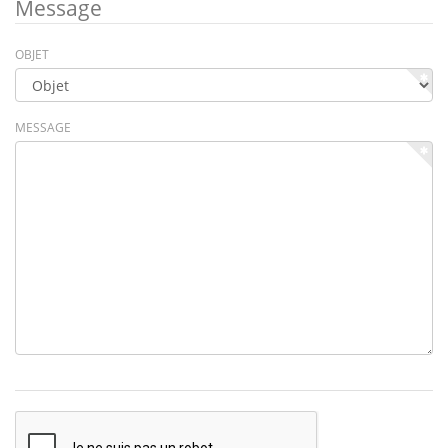
Message
OBJET
MESSAGE