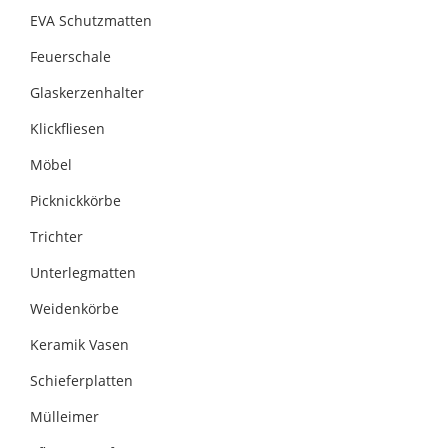
EVA Schutzmatten
Feuerschale
Glaskerzenhalter
Klickfliesen
Möbel
Picknickkörbe
Trichter
Unterlegmatten
Weidenkörbe
Keramik Vasen
Schieferplatten
Mülleimer