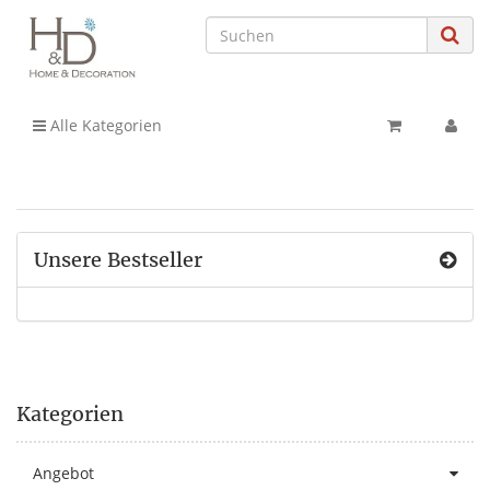
Alle Kategorien
Unsere Bestseller
Kategorien
Angebot