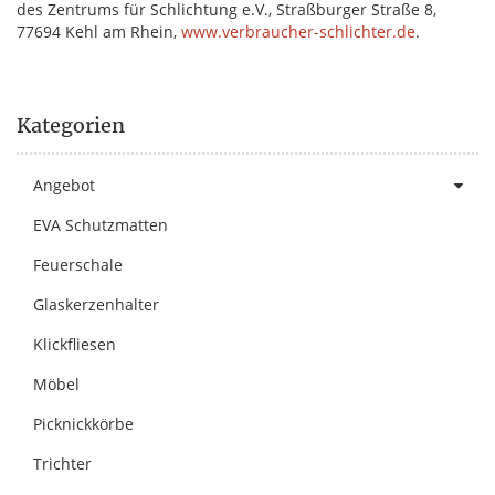
des Zentrums für Schlichtung e.V., Straßburger Straße 8,
77694 Kehl am Rhein,
www.verbraucher-schlichter.de
.
Kategorien
Angebot
EVA Schutzmatten
Feuerschale
Glaskerzenhalter
Klickfliesen
Möbel
Picknickkörbe
Trichter