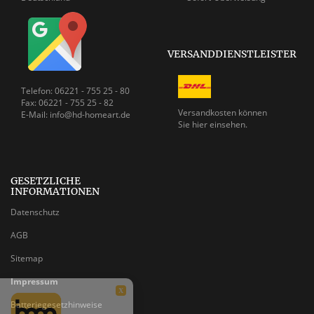
VERSANDDIENSTLEISTER
Telefon: 06221 - 755 25 - 80
Fax: 06221 - 755 25 - 82
Versandkosten können
E-Mail: info@hd-homeart.de
Sie
hier einsehen.
GESETZLICHE
INFORMATIONEN
Datenschutz
AGB
Sitemap
Impressum
X
Batteriegesetzhinweise