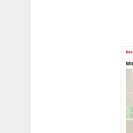
Bes
Mit