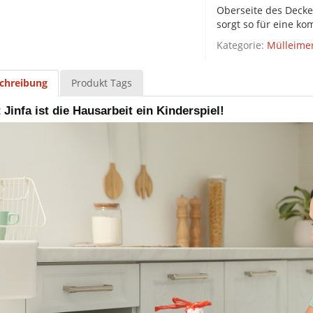
Oberseite des Decke
sorgt so für eine ko
Kategorie:
Mülleime
chreibung
Produkt Tags
 Jinfa ist die Hausarbeit ein Kinderspiel!