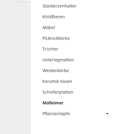
Glaskerzenhalter
Klickfliesen
Möbel
Picknickkörbe
Trichter
Unterlegmatten
Weidenkörbe
Keramik Vasen
Schieferplatten
Mülleimer
Pflanzentöpfe