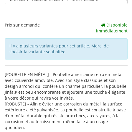
Prix sur demande
Disponible
immédiatement
Il y a plusieurs variantes pour cet article. Merci de
choisir la variante souhaitée.
[POUBELLE EN MÉTAL] - Poubelle américaine rétro en métal
avec couvercle amovible. Avec son style classique et son
design arrondi qui confère un charme particulier, la poubelle
Jinfa® est peu encombrante et ajoutera une touche élégante
à votre décor qui ravira vos invités.
[ROBUSTE] - Afin d’éviter une corrosion du métal, la surface
extérieure a été galvanisée. La poubelle est construite à base
d’un métal durable qui résiste aux chocs, aux rayures, à la
corrosion et au ternissement même face à un usage
quotidien.