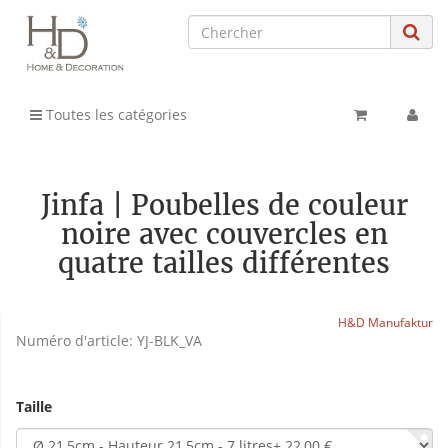
Toutes les catégories
Jinfa | Poubelles de couleur
noire avec couvercles en
quatre tailles différentes
H&D Manufaktur
Numéro d'article:
YJ-BLK_VA
Taille