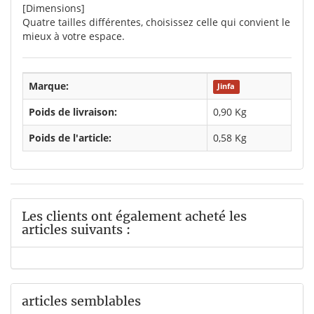
[Dimensions]
Quatre tailles différentes, choisissez celle qui convient le
mieux à votre espace.
Marque:
Jinfa
Poids de livraison:
0,90 Kg
Poids de l'article:
0,58
Kg
Les clients ont également acheté les
articles suivants :
articles semblables