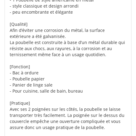
- style classique et design arrondi
- peu encombrante et élégante
[Qualité]
Afin d’éviter une corrosion du métal, la surface
extérieure a été galvanisée.
La poubelle est construite à base d’un métal durable qui
résiste aux chocs, aux rayures, à la corrosion et au
ternissement même face à un usage quotidien.
[Fonction]
- Bac à ordure
- Poubelle papier
- Panier de linge sale
- Pour cuisine, salle de bain, bureau
[Pratique]
Avec ses 2 poignées sur les côtés, la poubelle se laisse
transporter très facilement. La poignée sur le dessus du
couvercle empêche une ouverture compliquée et vous
assure donc un usage pratique de la poubelle.