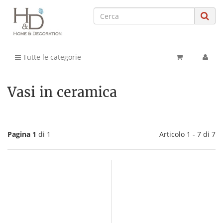
Tutte le categorie
Vasi in ceramica
Pagina 1
di 1
Articolo 1 - 7 di 7