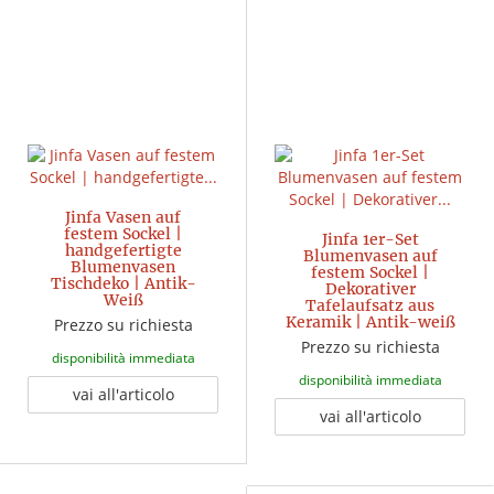
Jinfa Vasen auf
festem Sockel |
Jinfa 1er-Set
handgefertigte
Blumenvasen auf
Blumenvasen
festem Sockel |
Tischdeko | Antik-
Dekorativer
Weiß
Tafelaufsatz aus
Keramik | Antik-weiß
Prezzo su richiesta
Prezzo su richiesta
disponibilità immediata
disponibilità immediata
vai all'articolo
vai all'articolo