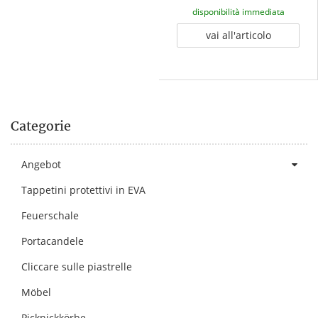
disponibilità immediata
vai all'articolo
Categorie
Angebot
Tappetini protettivi in EVA
Feuerschale
Portacandele
Cliccare sulle piastrelle
Möbel
Picknickkörbe