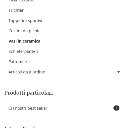
Trichter
Tappetini sportivi
Cestini da picnic
Vasi in ceramica
Schieferplatten
Pattumiere
Articoli da giardino
Prodotti particolari
I nostri best seller
2