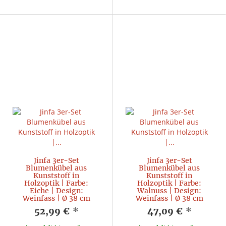
Jinfa 3er-Set
Jinfa 3er-Set
Blumenkübel aus
Blumenkübel aus
Kunststoff in
Kunststoff in
Holzoptik | Farbe:
Holzoptik | Farbe:
Eiche | Design:
Walnuss | Design:
Weinfass | Ø 38 cm
Weinfass | Ø 38 cm
52,99 €
*
47,09 €
*