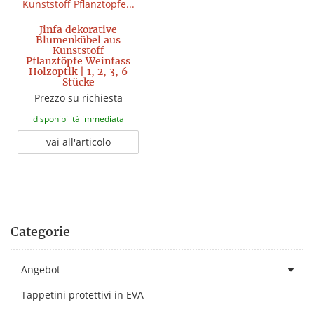
Jinfa dekorative
Blumenkübel aus
Kunststoff
Pflanztöpfe Weinfass
Holzoptik | 1, 2, 3, 6
Stücke
Prezzo su richiesta
disponibilità immediata
vai all'articolo
Categorie
Angebot
Tappetini protettivi in EVA