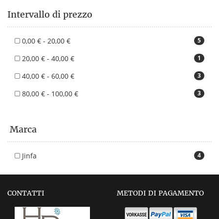
Intervallo di prezzo
0,00 € - 20,00 €
5
20,00 € - 40,00 €
1
40,00 € - 60,00 €
3
80,00 € - 100,00 €
3
Marca
Jinfa
4
CONTATTI
METODI DI PAGAMENTO