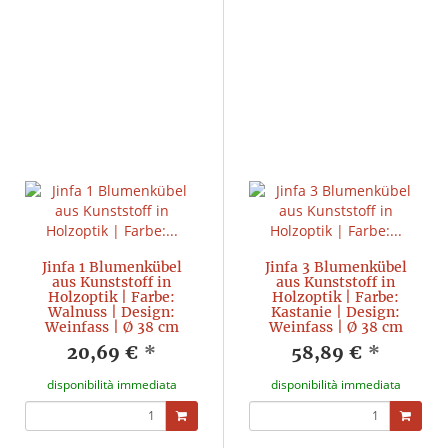
Jinfa 1 Blumenkübel
Jinfa 3 Blumenkübel
aus Kunststoff in
aus Kunststoff in
Holzoptik | Farbe:
Holzoptik | Farbe:
Walnuss | Design:
Kastanie | Design:
Weinfass | Ø 38 cm
Weinfass | Ø 38 cm
20,69 €
*
58,89 €
*
disponibilità immediata
disponibilità immediata