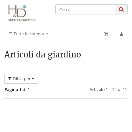
Tutte le categorie
Articoli da giardino
Filtra per
Pagina 1
di 1
Articolo 1 - 12 di 12