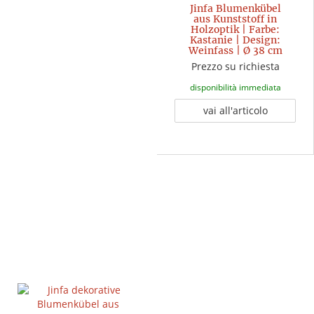
Jinfa Blumenkübel
aus Kunststoff in
Holzoptik | Farbe:
Kastanie | Design:
Weinfass | Ø 38 cm
Prezzo su richiesta
disponibilità immediata
vai all'articolo