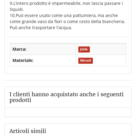
9.L’intero prodotto è impermeabile, non lascia passare i
liquidi.
10.Può essere usato come una pattumiera, ma anche
come grande vaso da fiori o come cesto della biancheria.
Può anche trasportare l'acqua.
Marca:
Jinfa
Materiale:
Metall
I clienti hanno acquistato anche i seguenti
prodotti
Articoli simili