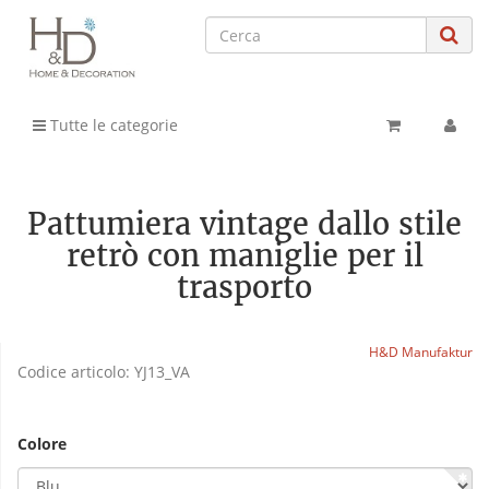
Tutte le categorie
Pattumiera vintage dallo stile
retrò con maniglie per il
trasporto
H&D Manufaktur
Codice articolo:
YJ13_VA
Colore