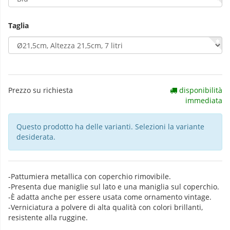
Taglia
Prezzo su richiesta
disponibilità
immediata
Questo prodotto ha delle varianti. Selezioni la variante
desiderata.
-Pattumiera metallica con coperchio rimovibile.
-Presenta due maniglie sul lato e una maniglia sul coperchio.
-È adatta anche per essere usata come ornamento vintage.
-Verniciatura a polvere di alta qualità con colori brillanti,
resistente alla ruggine.