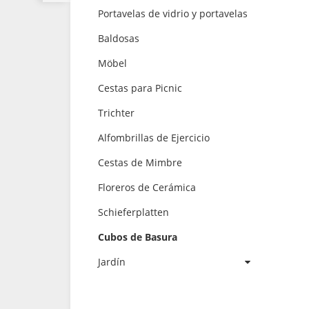
Portavelas de vidrio y portavelas
Baldosas
Möbel
Cestas para Picnic
Trichter
Alfombrillas de Ejercicio
Cestas de Mimbre
Floreros de Cerámica
Schieferplatten
Cubos de Basura
Jardín