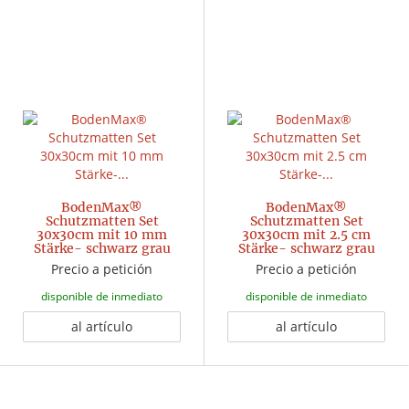
BodenMax®
BodenMax®
Schutzmatten Set
Schutzmatten Set
30x30cm mit 10 mm
30x30cm mit 2.5 cm
Stärke- schwarz grau
Stärke- schwarz grau
Precio a petición
Precio a petición
disponible de inmediato
disponible de inmediato
al artículo
al artículo