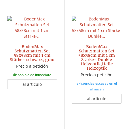
BodenMax
BodenMax
Schutzmatten Set
Schutzmatten Set
58x58cm mit 1 cm
58x58cm mit 1 cm
Stärke- schwarz, grau
Stärke- Dunkle
Holzoptik,Helle
Precio a petición
Holzoptik
Precio a petición
disponible de inmediato
existencias escasas en el
al artículo
almacén
al artículo