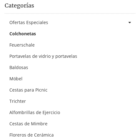
Categorías
Ofertas Especiales
Colchonetas
Feuerschale
Portavelas de vidrio y portavelas
Baldosas
Möbel
Cestas para Picnic
Trichter
Alfombrillas de Ejercicio
Cestas de Mimbre
Floreros de Cerámica