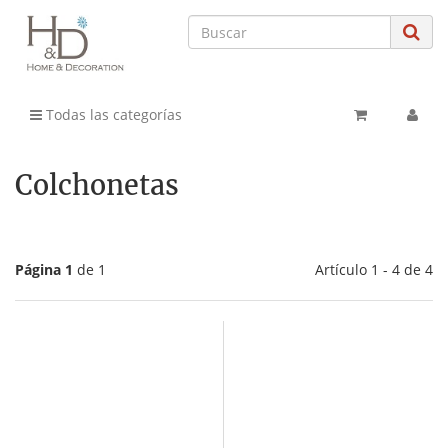
Todas las categorías
Colchonetas
Página 1
de 1
Artículo 1 - 4 de 4