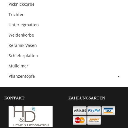
Picknickkörbe
Trichter
Unterlegmatten
Weidenkörbe
Keramik Vasen
Schieferplatten
Mülleimer
Pflanzentöpfe
KONTAKT
ZAHLUNGSARTEN