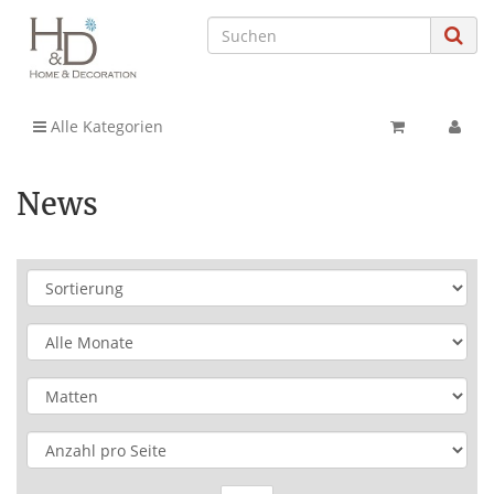
Alle Kategorien
News