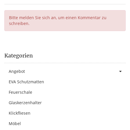
Bitte melden Sie sich an, um einen Kommentar zu
schreiben.
Kategorien
Angebot
EVA Schutzmatten
Feuerschale
Glaskerzenhalter
Klickfliesen
Möbel