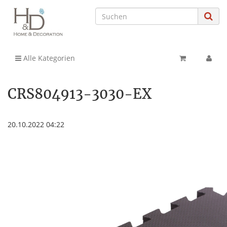
Alle Kategorien
CRS804913-3030-EX
20.10.2022 04:22