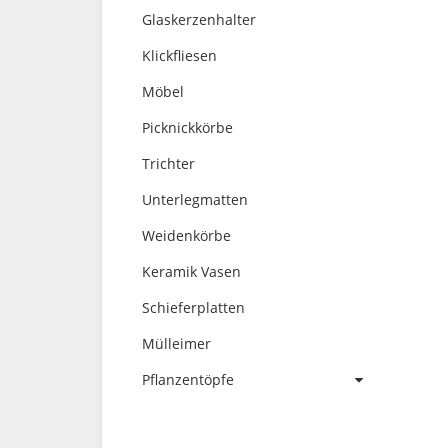
Glaskerzenhalter
Klickfliesen
Möbel
Picknickkörbe
Trichter
Unterlegmatten
Weidenkörbe
Keramik Vasen
Schieferplatten
Mülleimer
Pflanzentöpfe