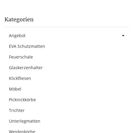
Kategorien
Angebot
EVA Schutzmatten
Feuerschale
Glaskerzenhalter
Klickfliesen
Möbel
Picknickkörbe
Trichter
Unterlegmatten
Weidenkörbe