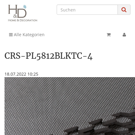
Alle Kategorien
CRS-PL5812BLKTC-4
18.07.2022 10:25