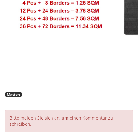
Matten
Bitte melden Sie sich an, um einen Kommentar zu
schreiben.