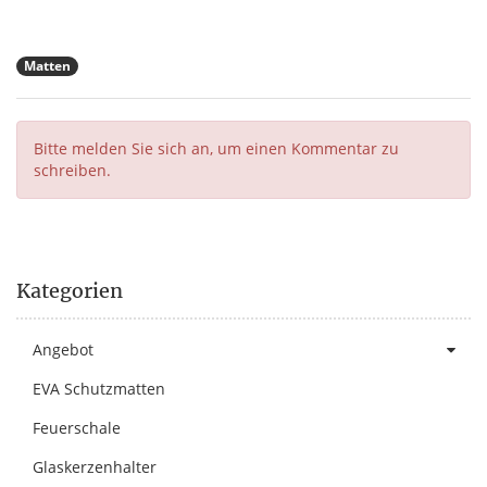
Matten
Bitte melden Sie sich an, um einen Kommentar zu
schreiben.
Kategorien
Angebot
EVA Schutzmatten
Feuerschale
Glaskerzenhalter