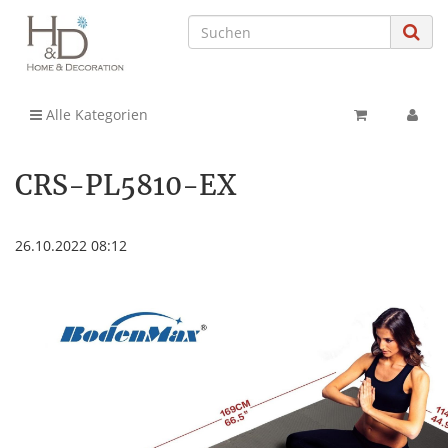
Alle Kategorien
CRS-PL5810-EX
26.10.2022 08:12