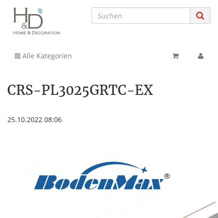
Alle Kategorien
CRS-PL3025GRTC-EX
25.10.2022 08:06