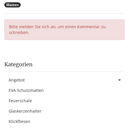
Matten
Bitte melden Sie sich an, um einen Kommentar zu
schreiben.
Kategorien
Angebot
EVA Schutzmatten
Feuerschale
Glaskerzenhalter
Klickfliesen