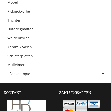
Möbel
Picknickkörbe
Trichter
Unterlegmatten
Weidenkörbe
Keramik Vasen
Schieferplatten
Mülleimer
Pflanzentöpfe
KONTAKT
ZAHLUNGSARTEN