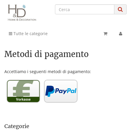
Tutte le categorie
Metodi di pagamento
Accettiamo i seguenti metodi di pagamento:
Categorie