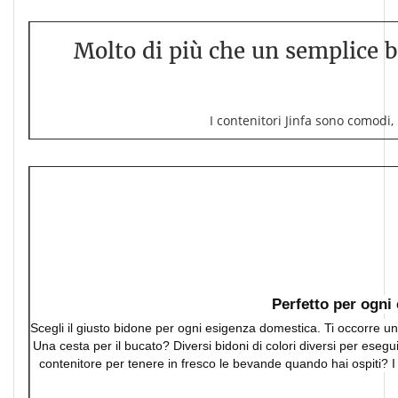
Molto di più che un semplice b
I contenitori Jinfa sono comodi, r
Perfetto per ogni
Scegli il giusto bidone per ogni esigenza domestica. Ti occorre un 
Una cesta per il bucato? Diversi bidoni di colori diversi per esegu
contenitore per tenere in fresco le bevande quando hai ospiti? I bi