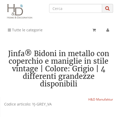
Tutte le categorie
Jinfa® Bidoni in metallo con
coperchio e maniglie in stile
vintage | Colore: Grigio | 4
differenti grandezze
disponibili
H&D Manufaktur
Codice articolo:
YJ-GREY_VA