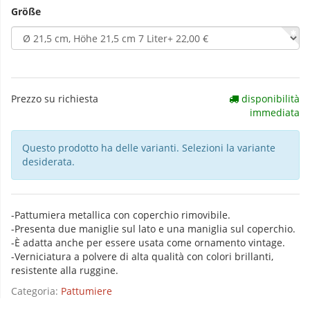
Größe
Prezzo su richiesta
disponibilità
immediata
Questo prodotto ha delle varianti. Selezioni la variante
desiderata.
-Pattumiera metallica con coperchio rimovibile.
-Presenta due maniglie sul lato e una maniglia sul coperchio.
-È adatta anche per essere usata come ornamento vintage.
-Verniciatura a polvere di alta qualità con colori brillanti,
resistente alla ruggine.
Categoria:
Pattumiere