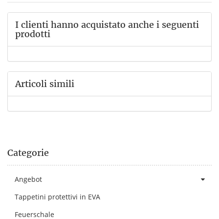
I clienti hanno acquistato anche i seguenti
prodotti
Articoli simili
Categorie
Angebot
Tappetini protettivi in EVA
Feuerschale