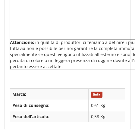
Attenzione:
in qualità di produttori ci teniamo a definire i più 
tuttavia non è possibile per noi garantire la completa immutab
specialmente se questi vengono utilizzati all'esterno e sono
perdita di colore o un leggera presenza di ruggine dovute all
pertanto essere accettate.
Marca:
Jinfa
Peso di consegna:
0,61 Kg
Peso dell'articolo:
0,58
Kg