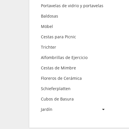
Portavelas de vidrio y portavelas
Baldosas
Möbel
Cestas para Picnic
Trichter
Alfombrillas de Ejercicio
Cestas de Mimbre
Floreros de Cerámica
Schieferplatten
Cubos de Basura
Jardín