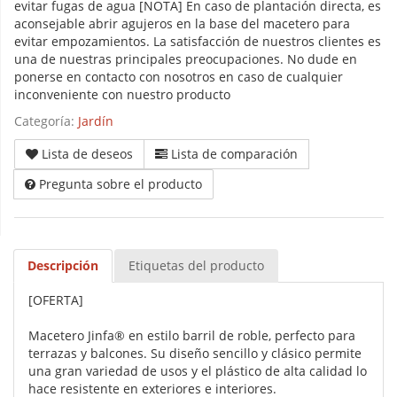
evitar fugas de agua [NOTA] En caso de plantación directa, es
aconsejable abrir agujeros en la base del macetero para
evitar empozamientos. La satisfacción de nuestros clientes es
una de nuestras principales preocupaciones. No dude en
ponerse en contacto con nosotros en caso de cualquier
inconveniente con nuestro producto
Categoría:
Jardín
Lista de deseos
Lista de comparación
Pregunta sobre el producto
Descripción
Etiquetas del producto
[OFERTA]
Macetero Jinfa® en estilo barril de roble, perfecto para
terrazas y balcones. Su diseño sencillo y clásico permite
una gran variedad de usos y el plástico de alta calidad lo
hace resistente en exteriores e interiores.