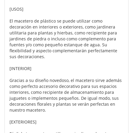
[USOS]
El macetero de plástico se puede utilizar como
decoración en interiores o exteriores, como jardinera
utilitaria para plantas y hierbas, como recipiente para
jardines de piedra o incluso como complemento para
fuentes y/o como pequeño estanque de agua. Su
flexibilidad y aspecto complementarán perfectamente
sus decoraciones.
[INTERIOR]
Gracias a su diseño novedoso, el macetero sirve además
como perfecto accesorio decorativo para sus espacios
interiores, como recipiente de almacenamiento para
juguetes o implementos pequeños. De igual modo, sus
decoraciones florales y plantas se verán perfectas en
nuestro macetero.
[EXTERIORES]