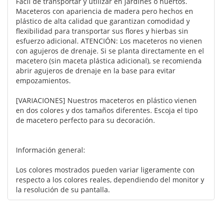
Fácil de transportar y utilizar en jardines o huertos.
Maceteros con apariencia de madera pero hechos en
plástico de alta calidad que garantizan comodidad y
flexibilidad para transportar sus flores y hierbas sin
esfuerzo adicional. ATENCIÓN: Los maceteros no vienen
con agujeros de drenaje. Si se planta directamente en el
macetero (sin maceta plástica adicional), se recomienda
abrir agujeros de drenaje en la base para evitar
empozamientos.
[VARIACIONES] Nuestros maceteros en plástico vienen
en dos colores y dos tamaños diferentes. Escoja el tipo
de macetero perfecto para su decoración.
Información general:
Los colores mostrados pueden variar ligeramente con
respecto a los colores reales, dependiendo del monitor y
la resolución de su pantalla.