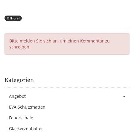
Official
Bitte melden Sie sich an, um einen Kommentar zu
schreiben.
Kategorien
Angebot
EVA Schutzmatten
Feuerschale
Glaskerzenhalter