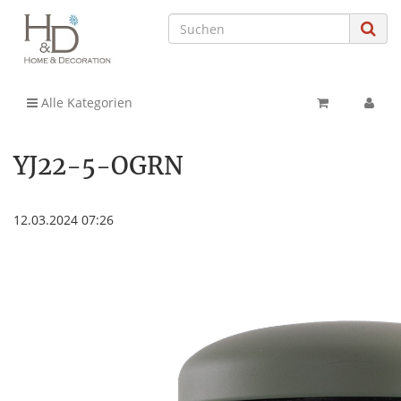
Alle Kategorien
YJ22-5-OGRN
12.03.2024 07:26