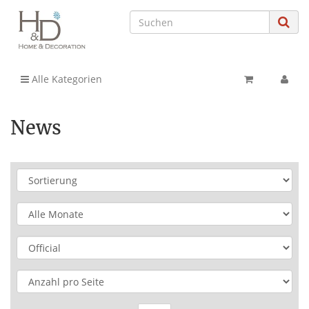
Alle Kategorien
News