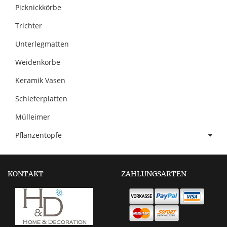
Picknickkörbe
Trichter
Unterlegmatten
Weidenkörbe
Keramik Vasen
Schieferplatten
Mülleimer
Pflanzentöpfe
KONTAKT
ZAHLUNGSARTEN