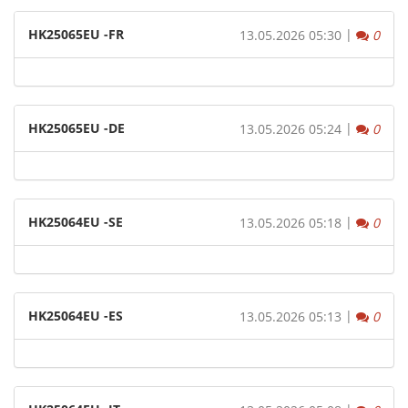
HK25065EU -FR
|
Komm
13.05.2026 05:30
0
HK25065EU -DE
|
Komm
13.05.2026 05:24
0
HK25064EU -SE
|
Komm
13.05.2026 05:18
0
HK25064EU -ES
|
Komm
13.05.2026 05:13
0