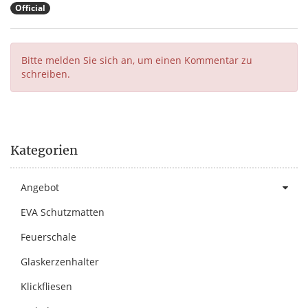
Official
Bitte melden Sie sich an, um einen Kommentar zu
schreiben.
Kategorien
Angebot
EVA Schutzmatten
Feuerschale
Glaskerzenhalter
Klickfliesen