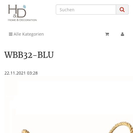
Alle Kategorien
WBB32-BLU
22.11.2021 03:28