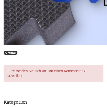
Official
Bitte melden Sie sich an, um einen Kommentar zu
schreiben.
Kategorien