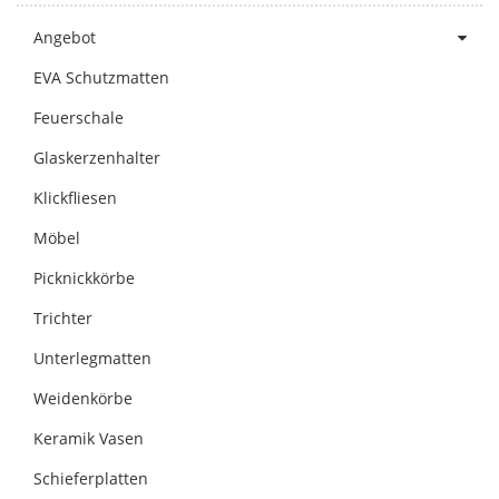
Angebot
EVA Schutzmatten
Feuerschale
Glaskerzenhalter
Klickfliesen
Möbel
Picknickkörbe
Trichter
Unterlegmatten
Weidenkörbe
Keramik Vasen
Schieferplatten