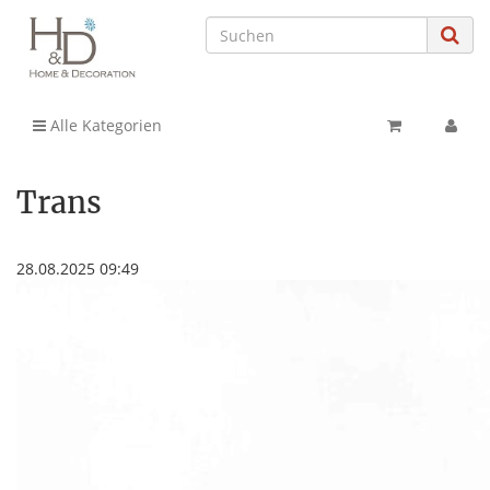
Alle Kategorien
Trans
28.08.2025 09:49