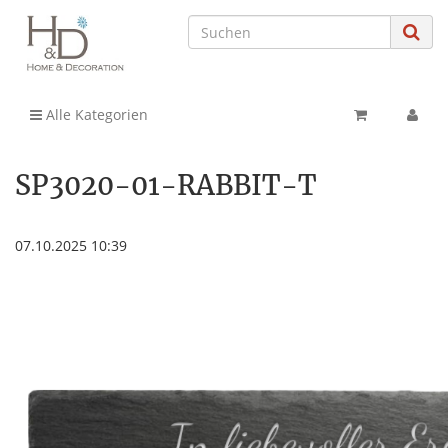
Alle Kategorien
SP3020-01-RABBIT-T
07.10.2025 10:39