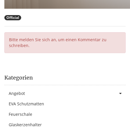
Official
Bitte melden Sie sich an, um einen Kommentar zu
schreiben.
Kategorien
Angebot
EVA Schutzmatten
Feuerschale
Glaskerzenhalter