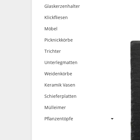
Glaskerzenhalter
Klickfliesen
Möbel
Picknickkörbe
Trichter
Unterlegmatten
Weidenkörbe
Keramik Vasen
Schieferplatten
Mülleimer
Pflanzentöpfe