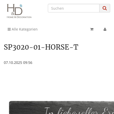
Alle Kategorien
SP3020-01-HORSE-T
07.10.2025 09:56