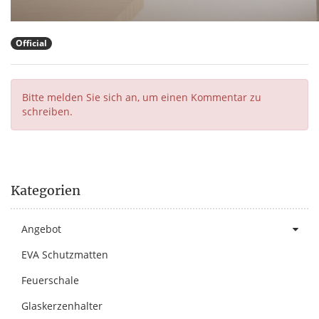
Official
Bitte melden Sie sich an, um einen Kommentar zu
schreiben.
Kategorien
Angebot
EVA Schutzmatten
Feuerschale
Glaskerzenhalter