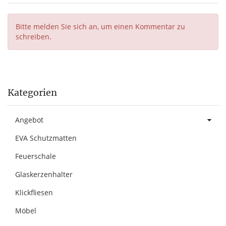
Bitte melden Sie sich an, um einen Kommentar zu
schreiben.
Kategorien
Angebot
EVA Schutzmatten
Feuerschale
Glaskerzenhalter
Klickfliesen
Möbel