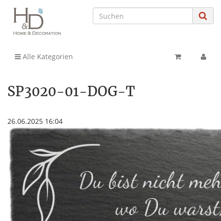
Alle Kategorien
SP3020-01-DOG-T
26.06.2025 16:04