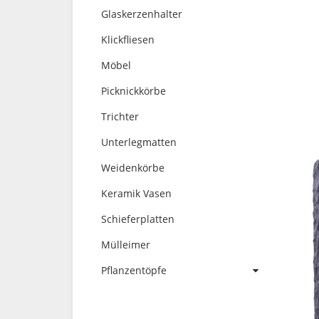
Glaskerzenhalter
Klickfliesen
Möbel
Picknickkörbe
Trichter
Unterlegmatten
Weidenkörbe
Keramik Vasen
Schieferplatten
Mülleimer
Pflanzentöpfe