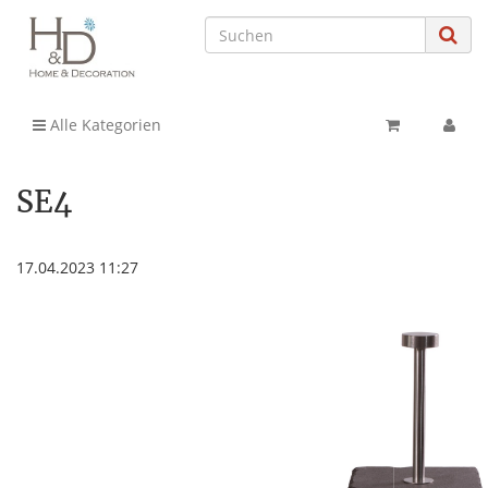
Alle Kategorien
SE4
17.04.2023 11:27