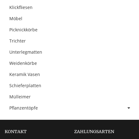
Klickfliesen
Möbel
Picknickkörbe
Trichter
Unterlegmatten
Weidenkörbe
Keramik Vasen
Schieferplatten
Mülleimer
Pflanzentöpfe
KONTAKT
ZAHLUNGSARTEN