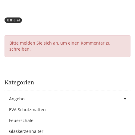
Official
Bitte melden Sie sich an, um einen Kommentar zu
schreiben.
Kategorien
Angebot
EVA Schutzmatten
Feuerschale
Glaskerzenhalter