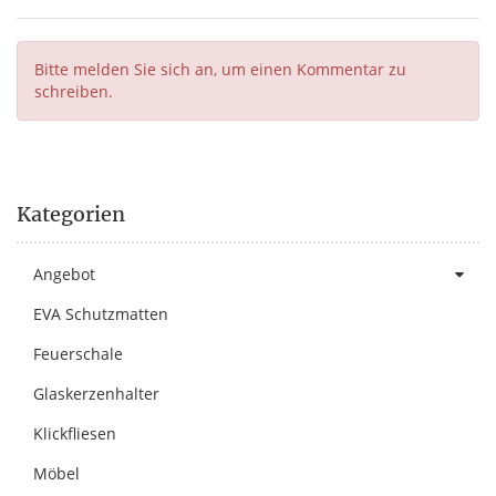
Bitte melden Sie sich an, um einen Kommentar zu
schreiben.
Kategorien
Angebot
EVA Schutzmatten
Feuerschale
Glaskerzenhalter
Klickfliesen
Möbel