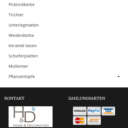
Picknickkörbe
Trichter
Unterlegmatten
Weidenkörbe
Keramik Vasen
Schieferplatten
Mülleimer
Pflanzentöpfe
KONTAKT
ZAHLUNGSARTEN