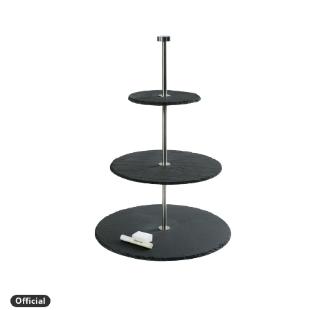
Official