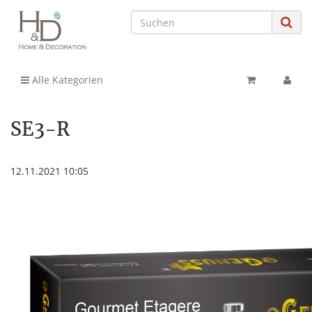
Alle Kategorien
SE3-R
12.11.2021 10:05