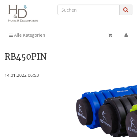
Alle Kategorien
RB450PIN
14.01.2022 06:53