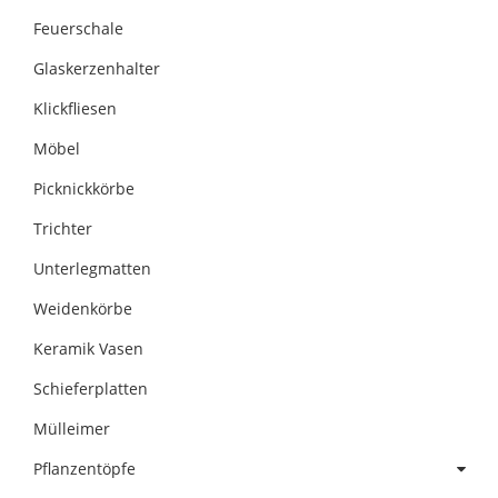
Feuerschale
Glaskerzenhalter
Klickfliesen
Möbel
Picknickkörbe
Trichter
Unterlegmatten
Weidenkörbe
Keramik Vasen
Schieferplatten
Mülleimer
Pflanzentöpfe