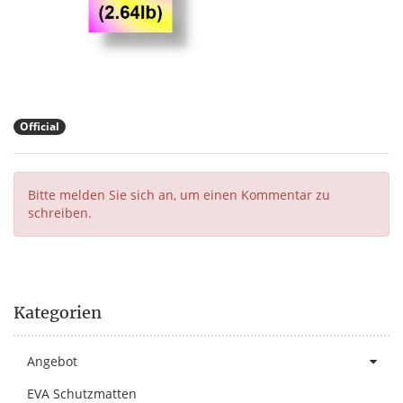
Official
Bitte melden Sie sich an, um einen Kommentar zu
schreiben.
Kategorien
Angebot
EVA Schutzmatten