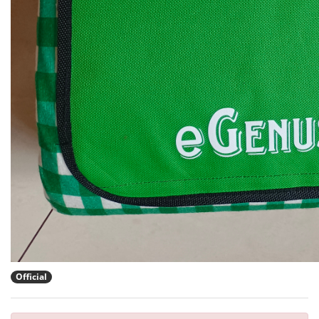
Official