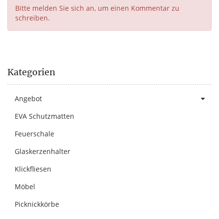
Bitte melden Sie sich an, um einen Kommentar zu
schreiben.
Kategorien
Angebot
EVA Schutzmatten
Feuerschale
Glaskerzenhalter
Klickfliesen
Möbel
Picknickkörbe