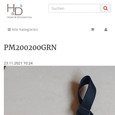
Alle Kategorien
PM200200GRN
23.11.2021 10:24