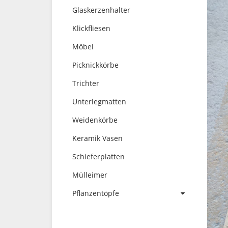
Glaskerzenhalter
Klickfliesen
Möbel
Picknickkörbe
Trichter
Unterlegmatten
Weidenkörbe
Keramik Vasen
Schieferplatten
Mülleimer
Pflanzentöpfe