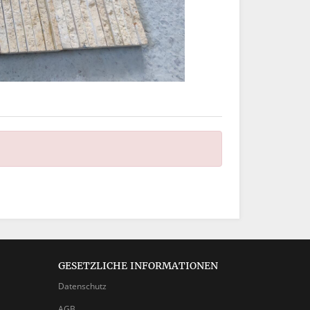
GESETZLICHE INFORMATIONEN
Datenschutz
AGB