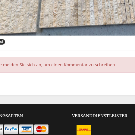
al
te melden Sie sich an, um einen Kommentar zu schreiben.
NGSARTEN
VERSANDDIENSTLEISTER