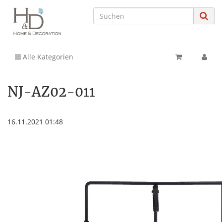
Alle Kategorien
NJ-AZ02-011
16.11.2021 01:48