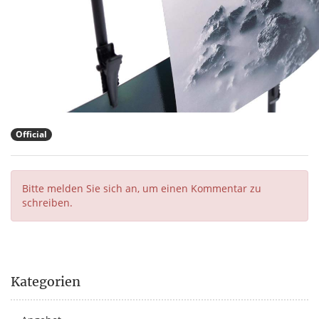
Official
Bitte melden Sie sich an, um einen Kommentar zu
schreiben.
Kategorien