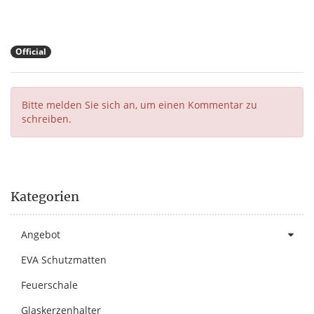
Official
Bitte melden Sie sich an, um einen Kommentar zu
schreiben.
Kategorien
Angebot
EVA Schutzmatten
Feuerschale
Glaskerzenhalter