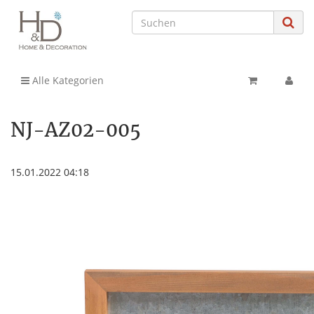
Alle Kategorien
NJ-AZ02-005
15.01.2022 04:18