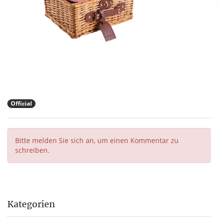
Official
Bitte melden Sie sich an, um einen Kommentar zu
schreiben.
Kategorien