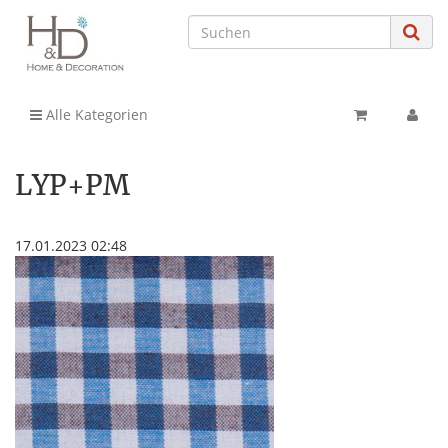
Alle Kategorien
LYP+PM
17.01.2023 02:48