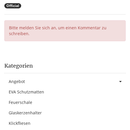
Official
Bitte melden Sie sich an, um einen Kommentar zu
schreiben.
Kategorien
Angebot
EVA Schutzmatten
Feuerschale
Glaskerzenhalter
Klickfliesen