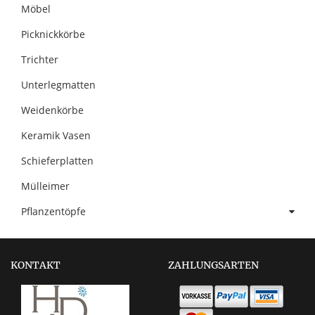
Möbel
Picknickkörbe
Trichter
Unterlegmatten
Weidenkörbe
Keramik Vasen
Schieferplatten
Mülleimer
Pflanzentöpfe
KONTAKT
ZAHLUNGSARTEN