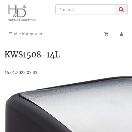
Alle Kategorien
KWS1508-14L
15.01.2022 03:33