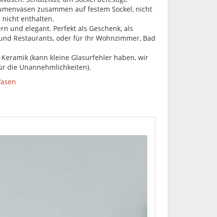
lumenvasen zusammen auf festem Sockel, nicht
nicht enthalten.
 und elegant. Perfekt als Geschenk, als
 und Restaurants, oder für Ihr Wohnzimmer, Bad
 Keramik (kann kleine Glasurfehler haben, wir
ür die Unannehmlichkeiten).
Vasen