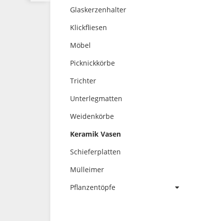
Glaskerzenhalter
Klickfliesen
Möbel
Picknickkörbe
Trichter
Unterlegmatten
Weidenkörbe
Keramik Vasen
Schieferplatten
Mülleimer
Pflanzentöpfe