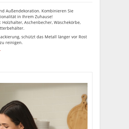
 und Außendekoration. Kombinieren Sie
ionalität in Ihrem Zuhause!
 Holzhalter, Aschenbecher, Wäschekörbe,
tterbehälter.
ackierung, schützt das Metall länger vor Rost
zu reinigen.
r