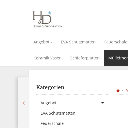
Angebot
EVA Schutzmatten
Feuerschale
Keramik Vasen
Schieferplatten
Mülleimer
Kategorien
M
Angebot
EVA Schutzmatten
Feuerschale