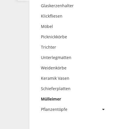
Glaskerzenhalter
Klickfliesen
Möbel
Picknickkörbe
Trichter
Unterlegmatten
Weidenkörbe
Keramik Vasen
Schieferplatten
Mülleimer
Pflanzentöpfe