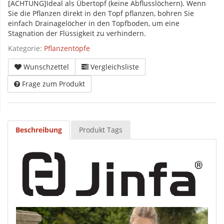
[ACHTUNG]Ideal als Übertopf (keine Abflusslöchern). Wenn
Sie die Pflanzen direkt in den Topf pflanzen, bohren Sie
einfach Drainagelöcher in den Topfboden, um eine
Stagnation der Flüssigkeit zu verhindern.
Kategorie:
Pflanzentöpfe
Wunschzettel
Vergleichsliste
Frage zum Produkt
Beschreibung
Produkt Tags