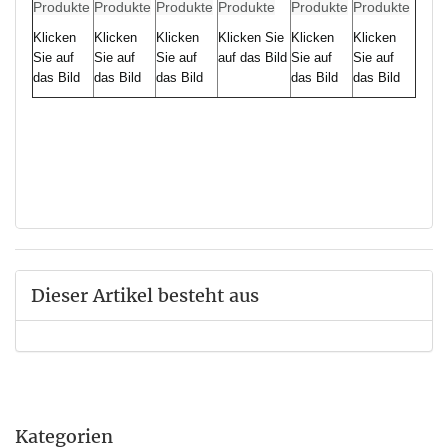
Produkte
Produkte
Produkte
Produkte
Produkte
Produkte
Klicken
Klicken
Klicken
Klicken Sie
Klicken
Klicken
Sie auf
Sie auf
Sie auf
auf das Bild
Sie auf
Sie auf
das Bild
das Bild
das Bild
das Bild
das Bild
Dieser Artikel besteht aus
Kategorien