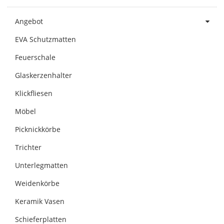
Angebot
EVA Schutzmatten
Feuerschale
Glaskerzenhalter
Klickfliesen
Möbel
Picknickkörbe
Trichter
Unterlegmatten
Weidenkörbe
Keramik Vasen
Schieferplatten