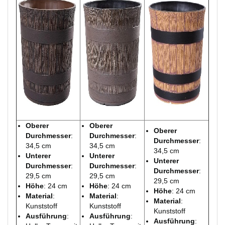
Oberer
Oberer
Oberer
Durchmesser
:
Durchmesser
:
Durchmesser
:
34,5 cm
34,5 cm
34,5 cm
Unterer
Unterer
Unterer
Durchmesser
:
Durchmesser
:
Durchmesser
:
29,5 cm
29,5 cm
29,5 cm
Höhe
: 24 cm
Höhe
: 24 cm
Höhe
: 24 cm
Material
:
Material
:
Material
:
Kunststoff
Kunststoff
Kunststoff
Ausführung
:
Ausführung
:
Ausführung
: