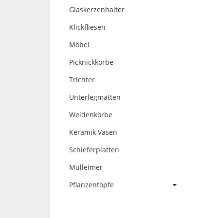
Glaskerzenhalter
Klickfliesen
Möbel
Picknickkörbe
Trichter
Unterlegmatten
Weidenkörbe
Keramik Vasen
Schieferplatten
Mülleimer
Pflanzentöpfe