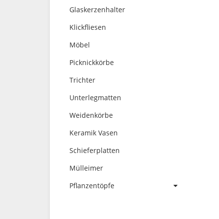
Glaskerzenhalter
Klickfliesen
Möbel
Picknickkörbe
Trichter
Unterlegmatten
Weidenkörbe
Keramik Vasen
Schieferplatten
Mülleimer
Pflanzentöpfe