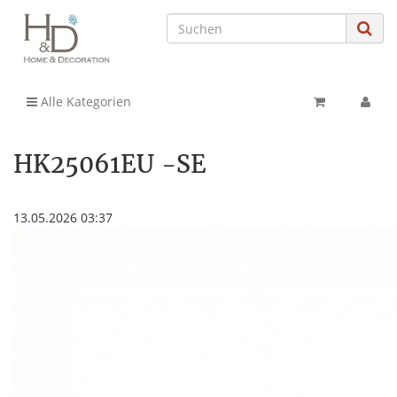
Alle Kategorien
HK25061EU -SE
13.05.2026 03:37