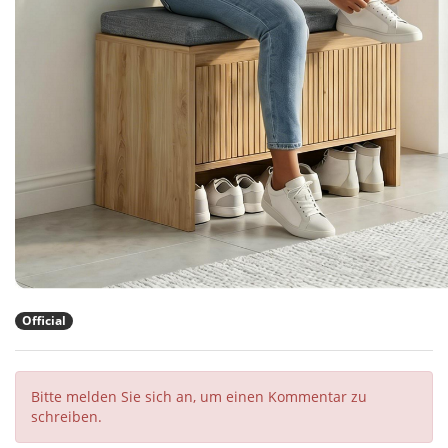
Official
Bitte melden Sie sich an, um einen Kommentar zu
schreiben.