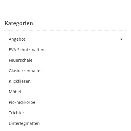
Kategorien
Angebot
EVA Schutzmatten
Feuerschale
Glaskerzenhalter
Klickfliesen
Möbel
Picknickkörbe
Trichter
Unterlegmatten