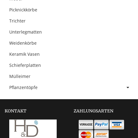
Picknickkörbe
Trichter
Unterlegmatten
Weidenkörbe
Keramik Vasen
Schieferplatten
Mülleimer
Pflanzentöpfe
KONTAKT
ZAHLUNGSARTEN