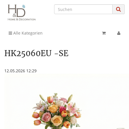
Alle Kategorien
HK25060EU -SE
12.05.2026 12:29