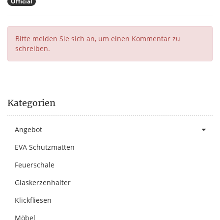
Official
Bitte melden Sie sich an, um einen Kommentar zu
schreiben.
Kategorien
Angebot
EVA Schutzmatten
Feuerschale
Glaskerzenhalter
Klickfliesen
Möbel