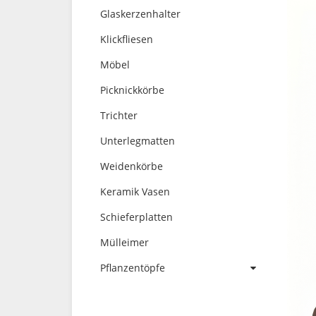
Glaskerzenhalter
Klickfliesen
Möbel
Picknickkörbe
Trichter
Unterlegmatten
Weidenkörbe
Keramik Vasen
Schieferplatten
Mülleimer
Pflanzentöpfe