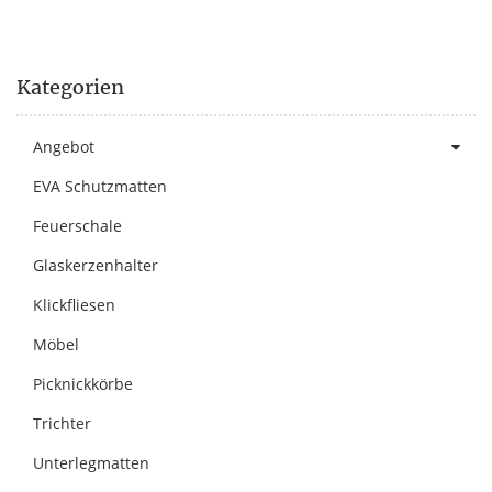
Kategorien
Angebot
EVA Schutzmatten
Feuerschale
Glaskerzenhalter
Klickfliesen
Möbel
Picknickkörbe
Trichter
Unterlegmatten