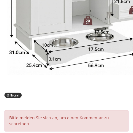
Official
Bitte melden Sie sich an, um einen Kommentar zu
schreiben.