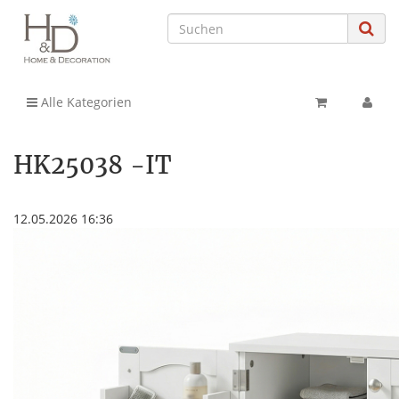
Alle Kategorien
HK25038 -IT
12.05.2026 16:36